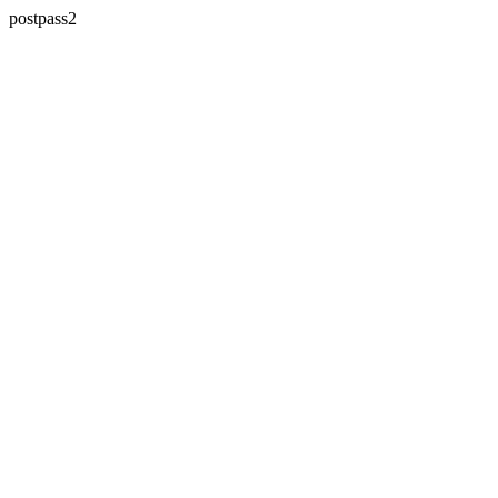
postpass2