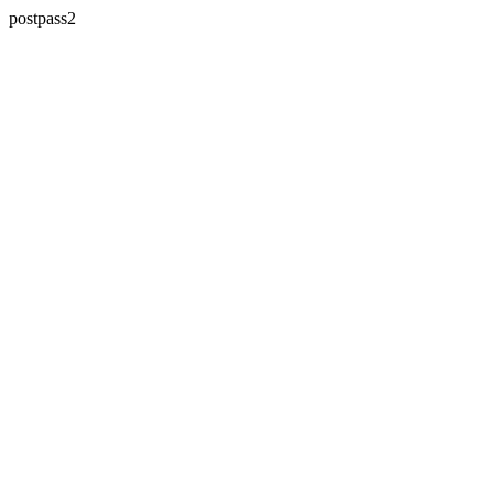
postpass2