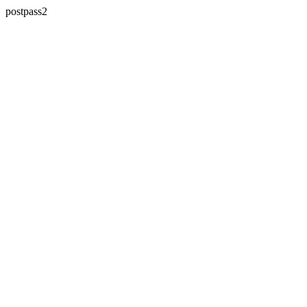
postpass2