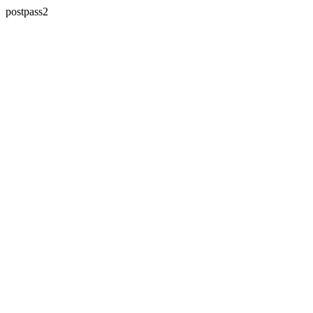
postpass2